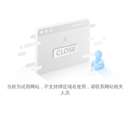
当前为试用网站，不支持绑定域名使用，请联系网站相关
人员